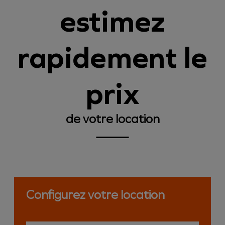
estimez
rapidement le
prix
de votre location
Configurez votre location