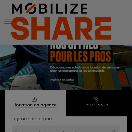
location en agence
libre service
agence de départ