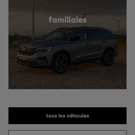
familiales
tous les véhicules