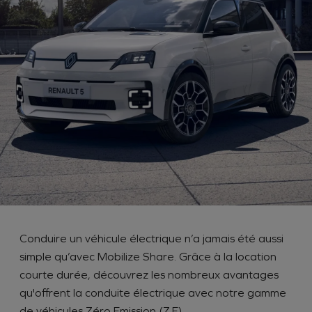
Conduire un véhicule électrique n’a jamais été aussi
simple qu’avec Mobilize Share. Grâce à la location
courte durée, découvrez les nombreux avantages
qu'offrent la conduite électrique avec notre gamme
de véhicules Zéro Emission (Z.E).