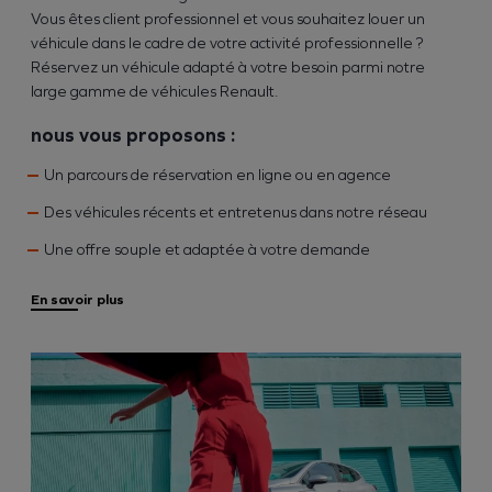
Vous êtes client professionnel et vous souhaitez louer un
véhicule dans le cadre de votre activité professionnelle ?
Réservez un véhicule adapté à votre besoin parmi notre
large gamme de véhicules Renault.
nous vous proposons :
Un parcours de réservation en ligne ou en agence
Des véhicules récents et entretenus dans notre réseau
Une offre souple et adaptée à votre demande
En savoir plus