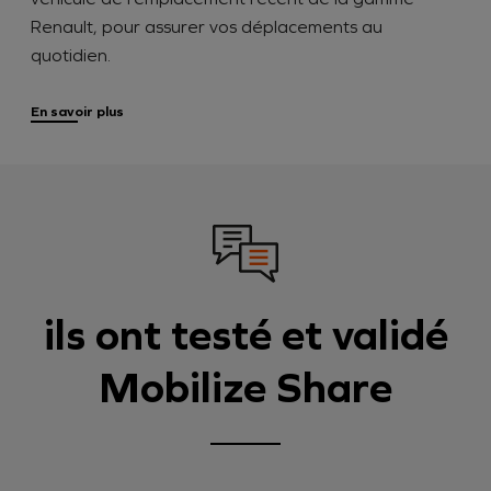
Renault, pour assurer vos déplacements au
quotidien.
En savoir plus
ils ont testé et validé
Mobilize Share