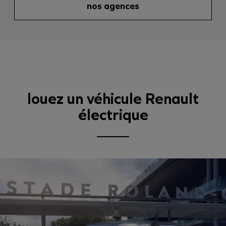
nos agences
louez un véhicule Renault
électrique