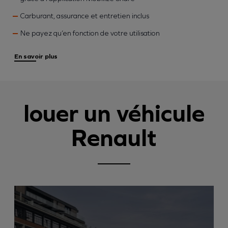
Carburant, assurance et entretien inclus
Ne payez qu’en fonction de votre utilisation
En savoir plus
louer un véhicule
Renault