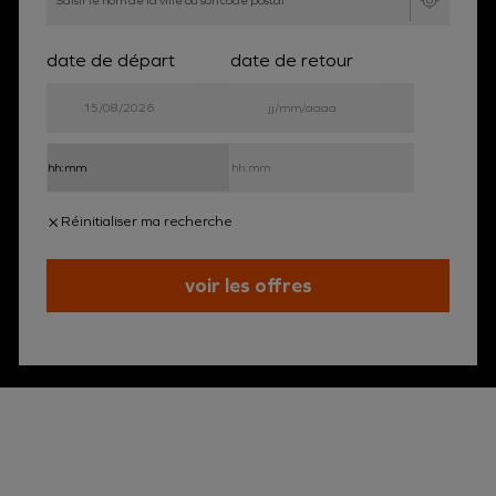
date de départ
date de retour
Réinitialiser ma recherche
voir les offres