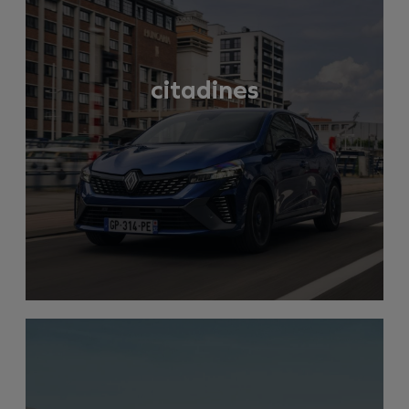
citadines