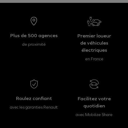
Plus de 500 agences
Premier loueur
de véhicules
de proximité
électriques
en France
Roulez confiant
Facilitez votre
quotidien
avec les garanties Renault
avec Mobilize Share