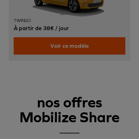
TWINGO
À partir de 38€ / jour
Voir ce modèle
nos offres
Mobilize Share