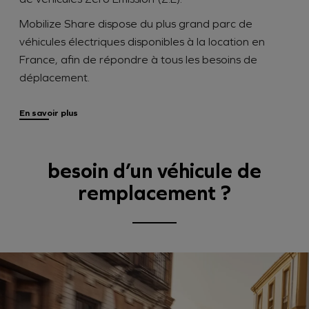
Mobilize Share dispose du plus grand parc de
véhicules électriques disponibles à la location en
France, afin de répondre à tous les besoins de
déplacement.
En savoir plus
besoin d’un véhicule de
remplacement ?