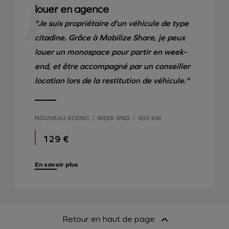
louer en agence
"Je suis propriétaire d'un véhicule de type
citadine. Grâce à Mobilize Share, je peux
louer un monospace pour partir en week-
end, et être accompagné par un conseiller
location lors de la restitution de véhicule."
NOUVEAU SCENIC
WEEK-END
400 KM
129 €
En savoir plus
Retour en haut de page