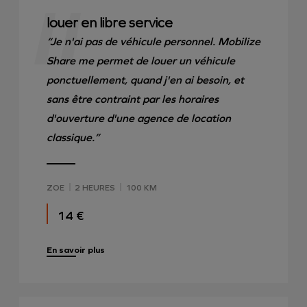
louer en libre service
“Je n'ai pas de véhicule personnel. Mobilize
Share me permet de louer un véhicule
ponctuellement, quand j'en ai besoin, et
sans être contraint par les horaires
d'ouverture d'une agence de location
classique.”
ZOE
2 HEURES
100 KM
14 €
En savoir plus