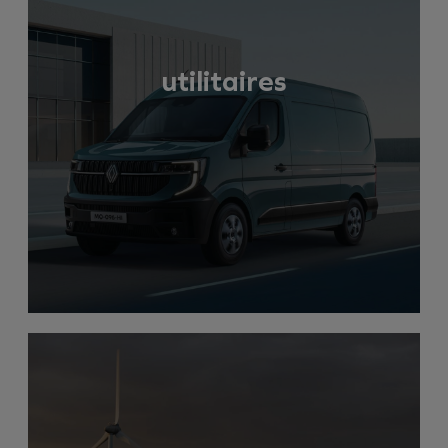
utilitaires