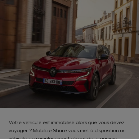
Votre véhicule est immobilisé alors que vous devez
voyager ? Mobilize Share vous met à disposition un
véhicule de remplacement récent de la gamme