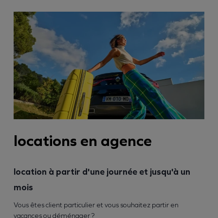
locations en agence
location à partir d'une journée et jusqu'à un
mois
Vous êtes client particulier et vous souhaitez partir en
vacances ou déménager ?