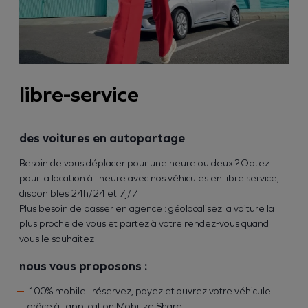
libre-service
des voitures en autopartage
Besoin de vous déplacer pour une heure ou deux ? Optez
pour la location à l'heure avec nos véhicules en libre service,
disponibles 24h/24 et 7j/7
Plus besoin de passer en agence : géolocalisez la voiture la
plus proche de vous et partez à votre rendez-vous quand
vous le souhaitez
nous vous proposons :
100% mobile : réservez, payez et ouvrez votre véhicule
grâce à l'application Mobilize Share