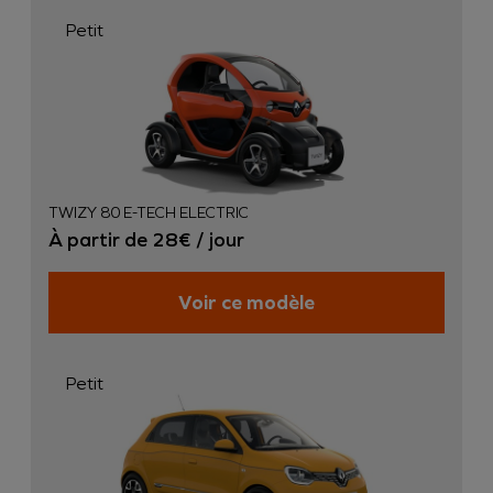
Petit
TWIZY 80 E-TECH ELECTRIC
À partir de 28€ / jour
Voir ce modèle
Petit